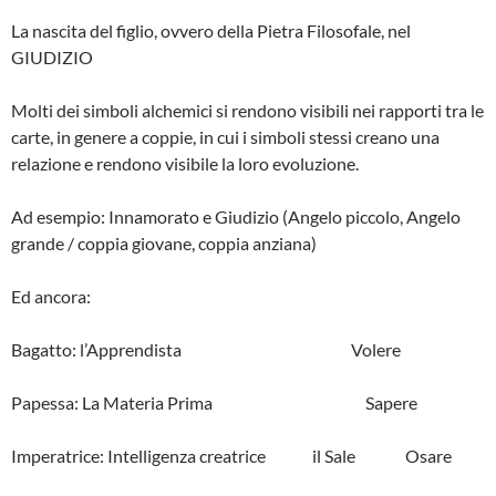
La nascita del figlio, ovvero della Pietra Filosofale, nel
GIUDIZIO
Molti dei simboli alchemici si rendono visibili nei rapporti tra le
carte, in genere a coppie, in cui i simboli stessi creano una
relazione e rendono visibile la loro evoluzione.
Ad esempio: Innamorato e Giudizio (Angelo piccolo, Angelo
grande / coppia giovane, coppia anziana)
Ed ancora:
Bagatto: l’Apprendista Volere
Papessa: La Materia Prima Sapere
Imperatrice: Intelligenza creatrice il Sale Osare