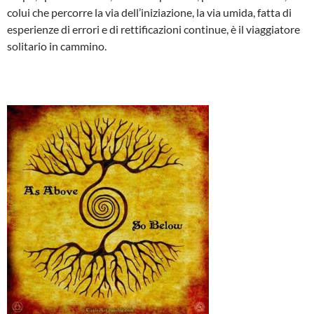
colui che percorre la via dell’iniziazione, la via umida, fatta di
esperienze di errori e di rettificazioni continue, è il viaggiatore
solitario in cammino.