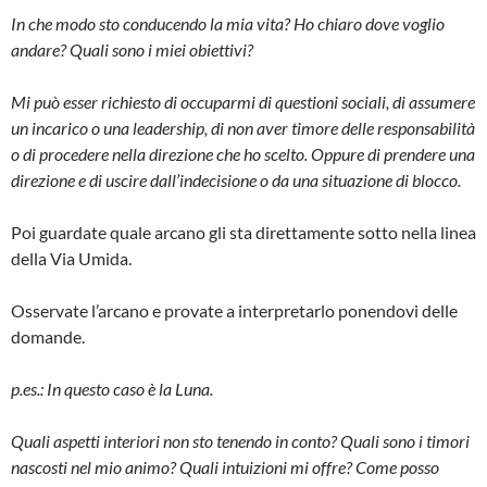
In che modo sto conducendo la mia vita? Ho chiaro dove voglio
andare? Quali sono i miei obiettivi?
Mi può esser richiesto di occuparmi di questioni sociali, di assumere
un incarico o una leadership, di non aver timore delle responsabilità
o di procedere nella direzione che ho scelto. Oppure di prendere una
direzione e di uscire dall’indecisione o da una situazione di blocco.
Poi guardate quale arcano gli sta direttamente sotto nella linea
della Via Umida.
Osservate l’arcano e provate a interpretarlo ponendovi delle
domande.
p.es.: In questo caso è la Luna.
Quali aspetti interiori non sto tenendo in conto? Quali sono i timori
nascosti nel mio animo? Quali intuizioni mi offre? Come posso