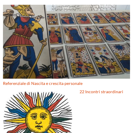
Referenziale di Nascita e crescita personale
22 Incontri straordinari