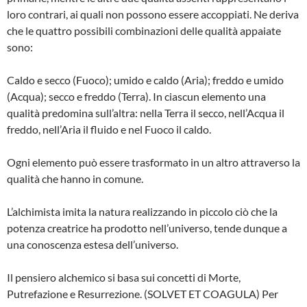
loro contrari, ai quali non possono essere accoppiati. Ne deriva
che le quattro possibili combinazioni delle qualità appaiate
sono:
Caldo e secco (Fuoco); umido e caldo (Aria); freddo e umido
(Acqua); secco e freddo (Terra). In ciascun elemento una
qualità predomina sull’altra: nella Terra il secco, nell’Acqua il
freddo, nell’Aria il fluido e nel Fuoco il caldo.
Ogni elemento può essere trasformato in un altro attraverso la
qualità che hanno in comune.
L’alchimista imita la natura realizzando in piccolo ciò che la
potenza creatrice ha prodotto nell’universo, tende dunque a
una conoscenza estesa dell’universo.
Il pensiero alchemico si basa sui concetti di Morte,
Putrefazione e Resurrezione. (SOLVET ET COAGULA) Per