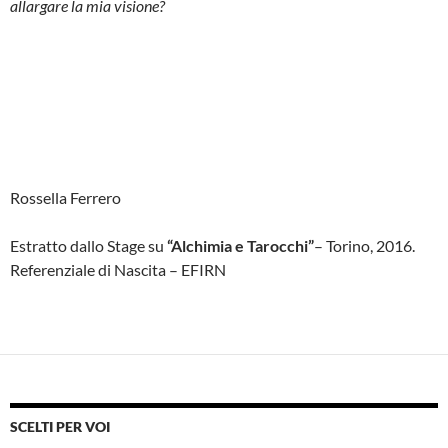
allargare la mia visione?
Rossella Ferrero
Estratto dallo Stage su
“Alchimia e Tarocchi”
– Torino, 2016.
Referenziale di Nascita – EFIRN
SCELTI PER VOI