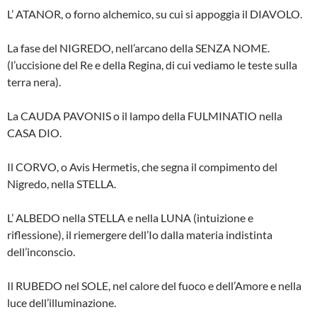
L’ ATANOR, o forno alchemico, su cui si appoggia il DIAVOLO.
La fase del NIGREDO, nell’arcano della SENZA NOME.
(l’uccisione del Re e della Regina, di cui vediamo le teste sulla
terra nera).
La CAUDA PAVONIS o il lampo della FULMINATIO nella
CASA DIO.
Il CORVO, o Avis Hermetis, che segna il compimento del
Nigredo, nella STELLA.
L’ ALBEDO nella STELLA e nella LUNA (intuizione e
riflessione), il riemergere dell’Io dalla materia indistinta
dell’inconscio.
Il RUBEDO nel SOLE, nel calore del fuoco e dell’Amore e nella
luce dell’illuminazione.