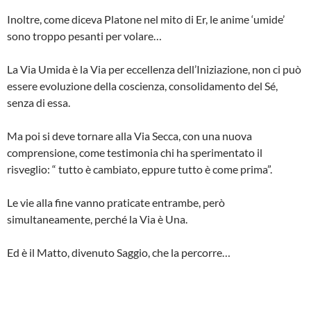
Inoltre, come diceva Platone nel mito di Er, le anime ‘umide’
sono troppo pesanti per volare…
La Via Umida è la Via per eccellenza dell’Iniziazione, non ci può
essere evoluzione della coscienza, consolidamento del Sé,
senza di essa.
Ma poi si deve tornare alla Via Secca, con una nuova
comprensione, come testimonia chi ha sperimentato il
risveglio: “ tutto è cambiato, eppure tutto è come prima”.
Le vie alla fine vanno praticate entrambe, però
simultaneamente, perché la Via è Una.
Ed è il Matto, divenuto Saggio, che la percorre…