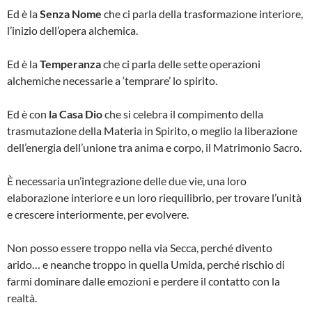
Ed è la
Senza Nome
che ci parla della trasformazione interiore,
l’inizio dell’opera alchemica.
Ed è la
Temperanza
che ci parla delle sette operazioni
alchemiche necessarie a ‘temprare’ lo spirito.
Ed è con
la Casa Dio
che si celebra il compimento della
trasmutazione della Materia in Spirito, o meglio la liberazione
dell’energia dell’unione tra anima e corpo, il Matrimonio Sacro.
È necessaria un’integrazione delle due vie, una loro
elaborazione interiore e un loro riequilibrio, per trovare l’unità
e crescere interiormente, per evolvere.
Non posso essere troppo nella via Secca, perché divento
arido… e neanche troppo in quella Umida, perché rischio di
farmi dominare dalle emozioni e perdere il contatto con la
realtà.