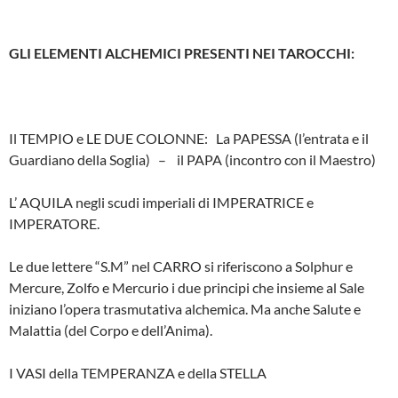
GLI ELEMENTI ALCHEMICI PRESENTI NEI TAROCCHI:
Il TEMPIO e LE DUE COLONNE: La PAPESSA (l’entrata e il
Guardiano della Soglia) – il PAPA (incontro con il Maestro)
L’ AQUILA negli scudi imperiali di IMPERATRICE e
IMPERATORE.
Le due lettere “S.M” nel CARRO si riferiscono a Solphur e
Mercure, Zolfo e Mercurio i due principi che insieme al Sale
iniziano l’opera trasmutativa alchemica. Ma anche Salute e
Malattia (del Corpo e dell’Anima).
I VASI della TEMPERANZA e della STELLA