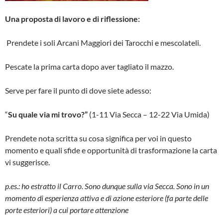
Una proposta di lavoro e di riflessione:
Prendete i soli Arcani Maggiori dei Tarocchi e mescolateli.
Pescate la prima carta dopo aver tagliato il mazzo.
Serve per fare il punto di dove siete adesso:
“
Su quale via mi trovo?”
(1-11 Via Secca – 12-22 Via Umida)
Prendete nota scritta su cosa significa per voi in questo
momento e quali sfide e opportunità di trasformazione la carta
vi suggerisce.
p.es.: ho estratto il Carro. Sono dunque sulla via Secca. Sono in un
momento di esperienza attiva e di azione esteriore (fa parte delle
porte esteriori) a cui portare attenzione