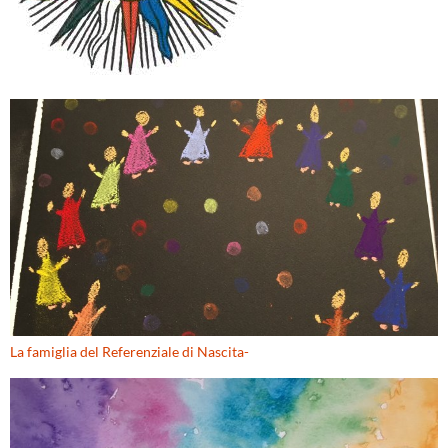
La famiglia del Referenziale di Nascita-