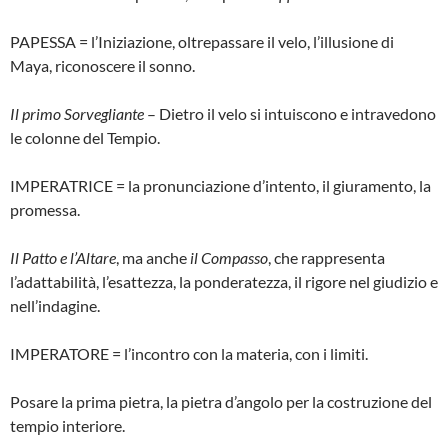
PAPESSA = l’Iniziazione, oltrepassare il velo, l’illusione di
Maya, riconoscere il sonno.
Il primo Sorvegliante
– Dietro il velo si intuiscono e intravedono
le colonne del Tempio.
IMPERATRICE = la pronunciazione d’intento, il giuramento, la
promessa.
Il Patto e l’Altare
, ma anche
il Compasso
, che rappresenta
l’adattabilità, l’esattezza, la ponderatezza, il rigore nel giudizio e
nell’indagine.
IMPERATORE = l’incontro con la materia, con i limiti.
Posare la prima pietra, la pietra d’angolo per la costruzione del
tempio interiore.