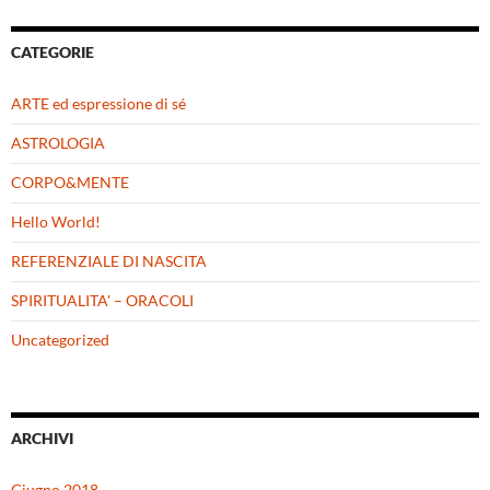
CATEGORIE
ARTE ed espressione di sé
ASTROLOGIA
CORPO&MENTE
Hello World!
REFERENZIALE DI NASCITA
SPIRITUALITA' – ORACOLI
Uncategorized
ARCHIVI
Giugno 2018