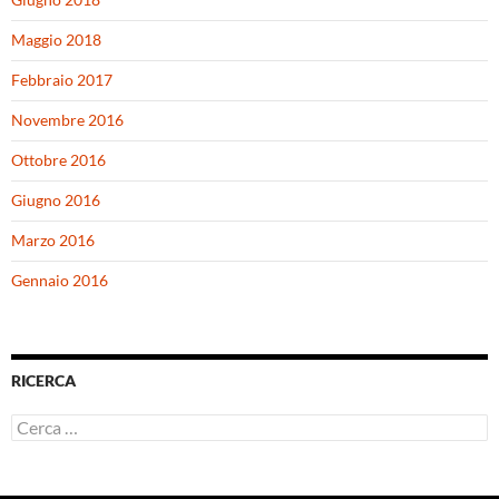
Maggio 2018
Febbraio 2017
Novembre 2016
Ottobre 2016
Giugno 2016
Marzo 2016
Gennaio 2016
RICERCA
Ricerca
per: