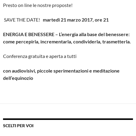
Presto on line le nostre proposte!
SAVE THE DATE!
martedì 21 marzo 2017, ore 21
ENERGIA E BENESSERE –
L’energia alla base del benessere:
come percepirla,
incrementarla, condividerla, trasmetterla.
Conferenza gratuita e aperta a tutti
con audiovisivi, piccole sperimentazioni e meditazione
dell’equinozio
SCELTI PER VOI