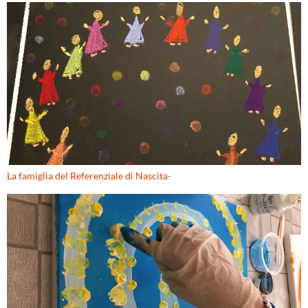
La famiglia del Referenziale di Nascita-