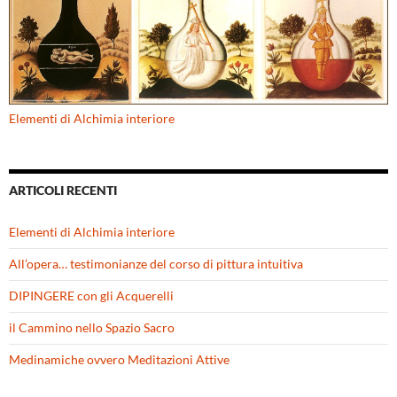
Elementi di Alchimia interiore
ARTICOLI RECENTI
Elementi di Alchimia interiore
All’opera… testimonianze del corso di pittura intuitiva
DIPINGERE con gli Acquerelli
il Cammino nello Spazio Sacro
Medinamiche ovvero Meditazioni Attive